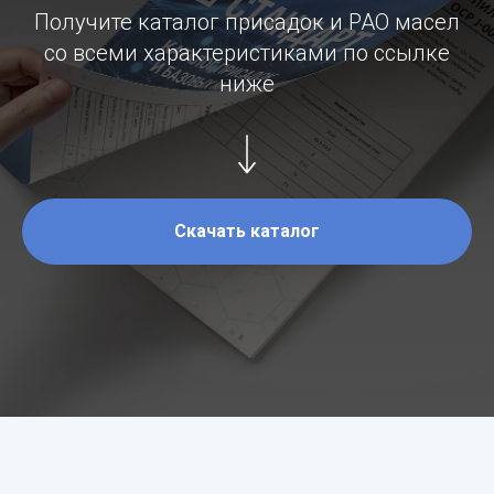
Получите каталог присадок и PAO масел
со всеми характеристиками по ссылке
ниже
Скачать каталог