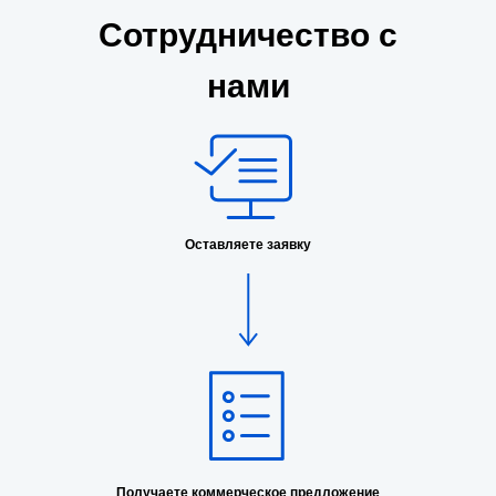
Сотрудничество с
нами
Оставляете заявку
Получаете коммерческое предложение