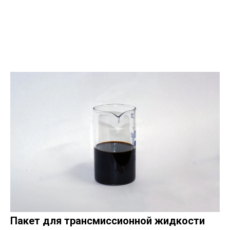
Пакет для трансмиссионной жидкости