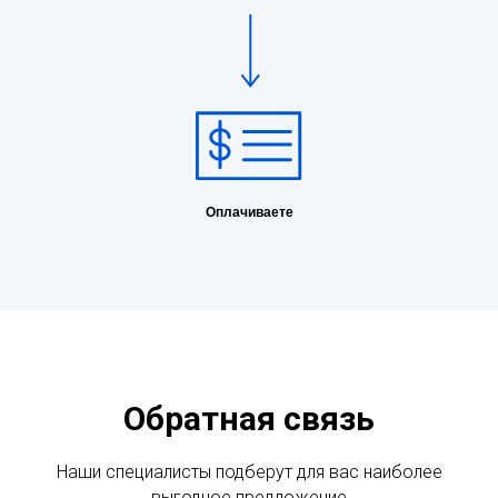
Оплачиваете
Обратная связь
Наши специалисты подберут для вас наиболее
выгодное предложение