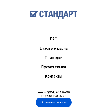
PAO
Базовые масла
Присадки
Прочая химия
Контакты
тел. +7 (961) 634 97-99
+7 (960) 193 66-87
Оставить заявку