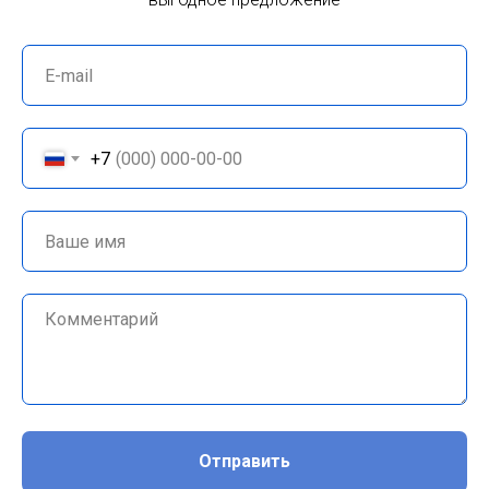
+7
Отправить