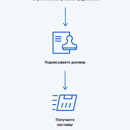
Подписываете договор
Получаете
поставку