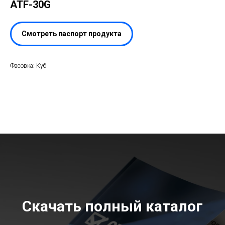
ATF-30G
Смотреть паспорт продукта
Фасовка: Куб
Скачать полный каталог