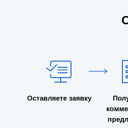
Оставляете заявку
Пол
комме
пред