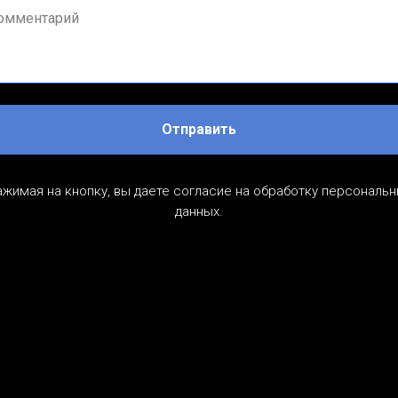
Отправить
жимая на кнопку, вы даете согласие на обработку персональ
данных.