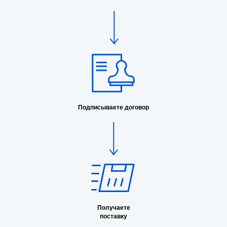
Подписываете договор
Получаете
поставку