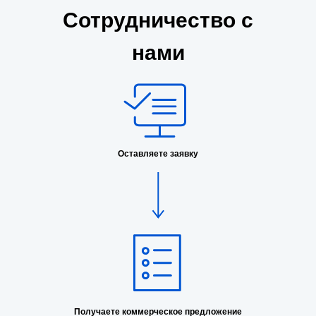
Сотрудничество с
нами
Оставляете заявку
Получаете коммерческое предложение