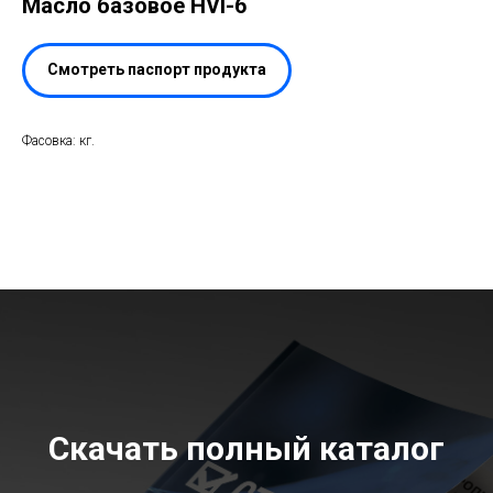
Масло базовое HVI-6
Смотреть паспорт продукта
Фасовка: кг.
Скачать полный каталог