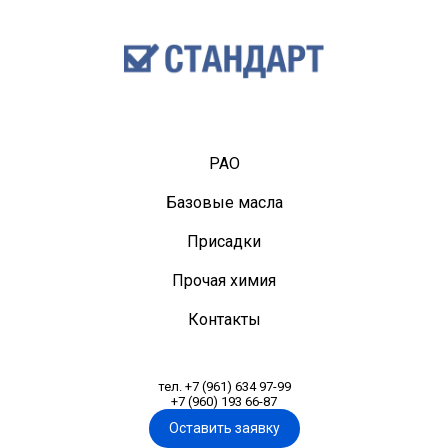
PAO
Базовые масла
Присадки
Прочая химия
Контакты
тел. +7 (961) 634 97-99
+7 (960) 193 66-87
Оставить заявку