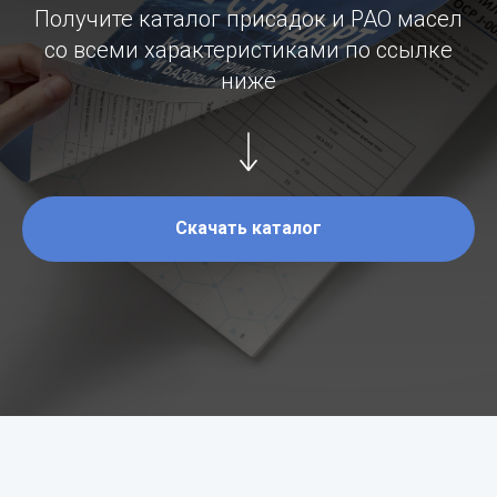
Получите каталог присадок и PAO масел
со всеми характеристиками по ссылке
ниже
Скачать каталог