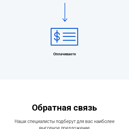
Оплачиваете
Обратная связь
Наши специалисты подберут для вас наиболее
выгодное предложение