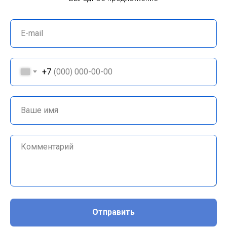
+7
Отправить