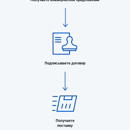
Получаете коммерческое предложение
Подписываете договор
Получаете
поставку