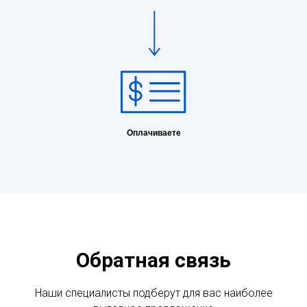
Оплачиваете
Обратная связь
Наши специалисты подберут для вас наиболее