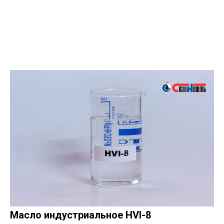
Масло индустриальное HVI-8