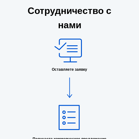
Сотрудничество с
нами
Оставляете заявку