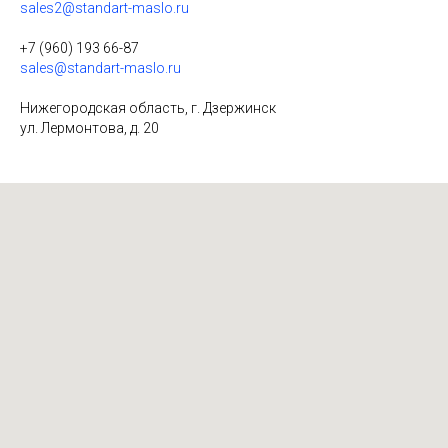
sales2@standart-maslo.ru
+7 (960) 193 66-87
sales@standart-maslo.ru
Нижегородская область, г. Дзержинск
ул. Лермонтова, д. 20