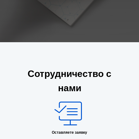
Сотрудничество с
нами
Оставляете заявку