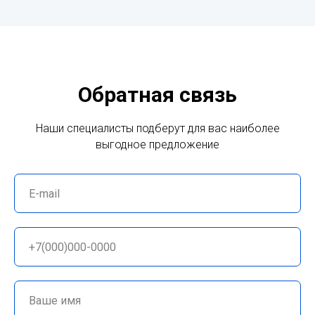
Обратная связь
Наши специалисты подберут для вас наиболее
выгодное предложение