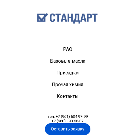
PAO
Базовые масла
Присадки
Прочая химия
Контакты
тел. +7 (961) 634 97-99
+7 (960) 193 66-87
Оставить заявку