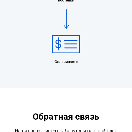
поставку
Оплачиваете
Обратная связь
Наши специалисты подберут для вас наиболее