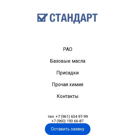
PAO
Базовые масла
Присадки
Прочая химия
Контакты
тел. +7 (961) 634 97-99
+7 (960) 193 66-87
Оставить заявку