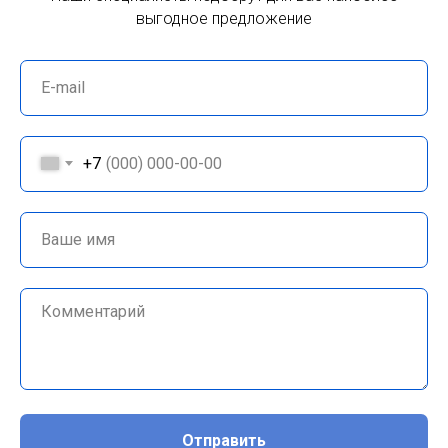
выгодное предложение
+7
Отправить