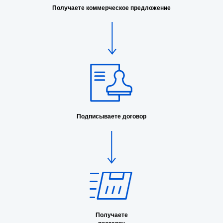
Получаете коммерческое предложение
Подписываете договор
Получаете