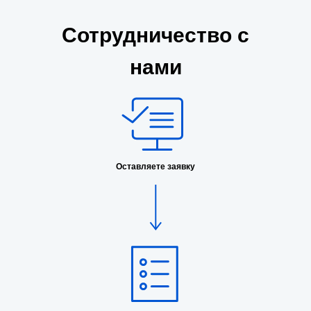
Сотрудничество с
нами
Оставляете заявку