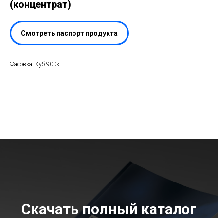
(концентрат)
Смотреть паспорт продукта
Фасовка: Куб 900кг
Скачать полный каталог