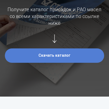
Получите каталог присадок и PAO масел
со всеми характеристиками по ссылке
ниже
Скачать каталог