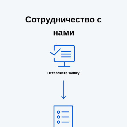
Сотрудничество с
нами
Оставляете заявку