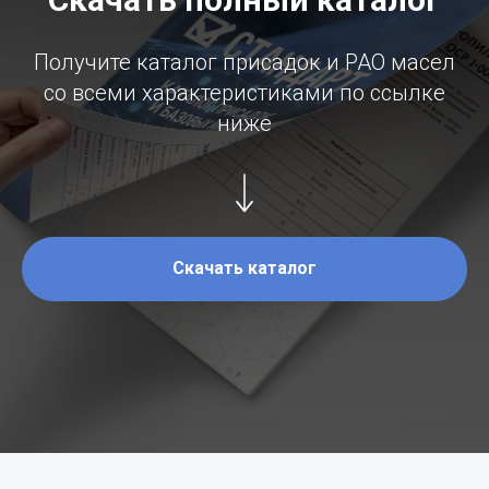
Получите каталог присадок и PAO масел
со всеми характеристиками по ссылке
ниже
Скачать каталог