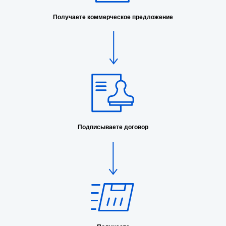
Получаете коммерческое предложение
Подписываете договор