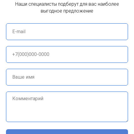
Наши специалисты подберут для вас наиболее
выгодное предложение