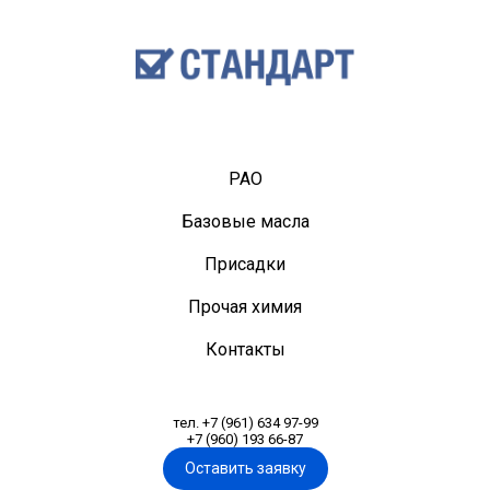
PAO
Базовые масла
Присадки
Прочая химия
Контакты
тел. +7 (961) 634 97-99
+7 (960) 193 66-87
Оставить заявку