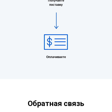
Получаете
поставку
Оплачиваете
Обратная связь