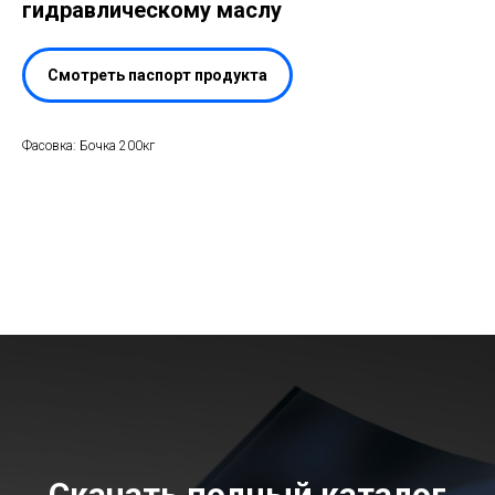
гидравлическому маслу
Смотреть паспорт продукта
Фасовка: Бочка 200кг
Скачать полный каталог