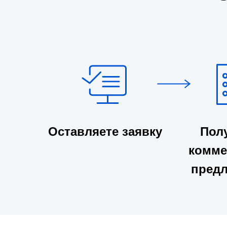
Оставляете заявку
Пол
комме
пред