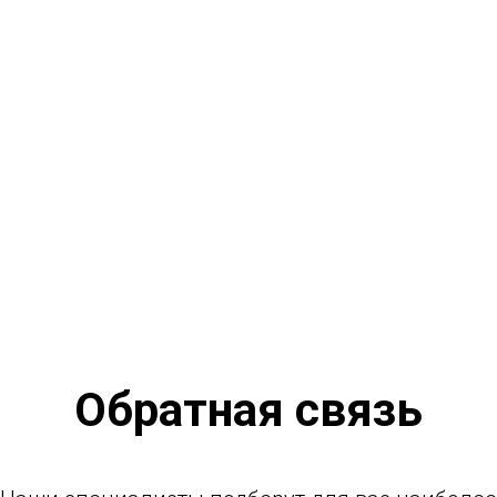
Обратная связь